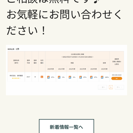
お気軽にお問い合わせく
ださい！
新着情報一覧へ