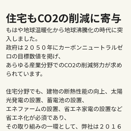
住宅もCO2の削減に寄与
もはや地球温暖化から地球沸騰化の時代に突
入しました。
政府は２０５０年にカーボンニュートラルゼ
ロの目標数値を掲げ、
あらゆる産業分野でのCO2の削減努力が求め
られています。
住宅分野でも、建物の断熱性能の向上、太陽
光発電の設置、蓄電池の設置、
エネファームの設置、省エネ家電の設置など
省エネ化が必須であり、
その取り組みの一環として、弊社は２０１６