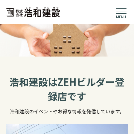
MENU
浩和建設はZEHビルダー登
録店です
浩和建設のイベントやお得な情報を発信しています。