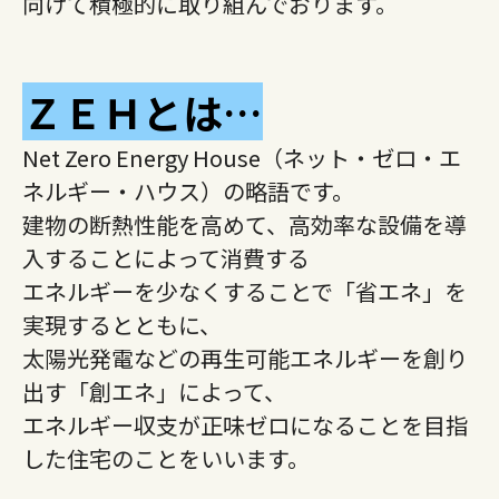
向けて積極的に取り組んでおります。
ＺＥＨとは…
Net Zero Energy House（ネット・ゼロ・エ
ネルギー・ハウス）の略語です。
建物の断熱性能を高めて、高効率な設備を導
入することによって消費する
エネルギーを少なくすることで「省エネ」を
実現するとともに、
太陽光発電などの再生可能エネルギーを創り
出す「創エネ」によって、
エネルギー収支が正味ゼロになることを目指
した住宅のことをいいます。