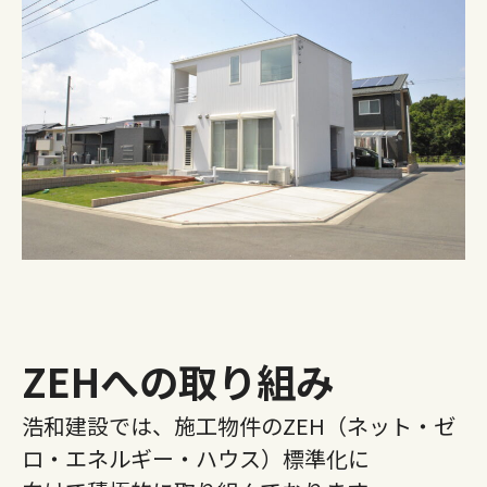
ZEHへの取り組み
浩和建設では、施工物件のZEH（ネット・ゼ
ロ・エネルギー・ハウス）標準化に