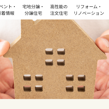
ベント・
宅地分譲・
高性能の
リフォーム・
新着情報
分譲住宅
注文住宅
リノベーション