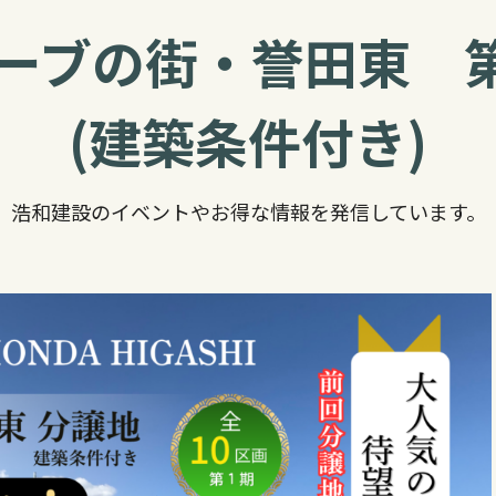
リーブの街・誉田東 
(建築条件付き)
浩和建設のイベントやお得な情報を発信しています。