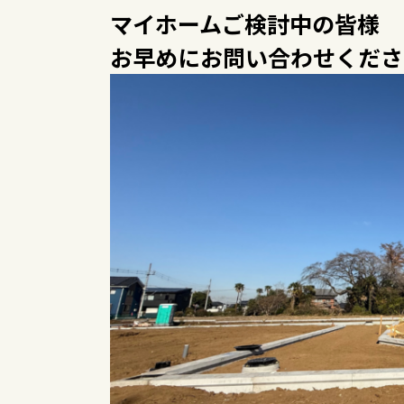
マイホームご検討中の皆様
お早めにお問い合わせくださ