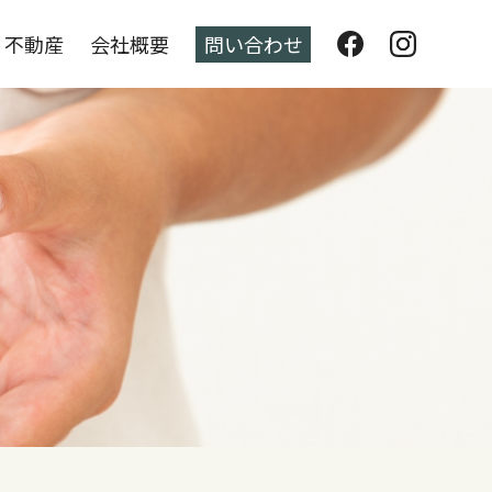
不動産
会社概要
問い合わせ