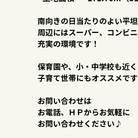
南向きの日当たりのよい平坦
周辺にはスーパー、コンビニ
充実の環境です！
保育園や、小・中学校も近く
子育て世帯にもオススメです
お問い合わせは
お電話、ＨＰからお気軽に
お問い合わせください♪