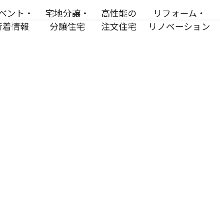
ベント・
宅地分譲・
高性能の
リフォーム・
新着情報
分譲住宅
注文住宅
リノベーション