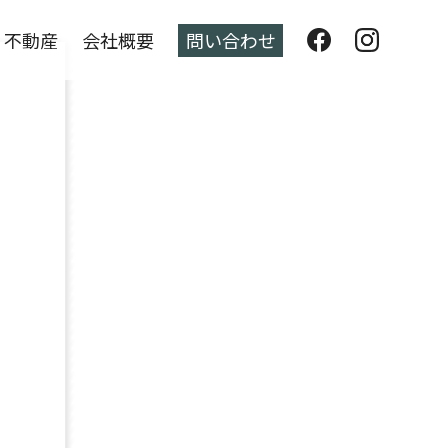
不動産
会社概要
問い合わせ