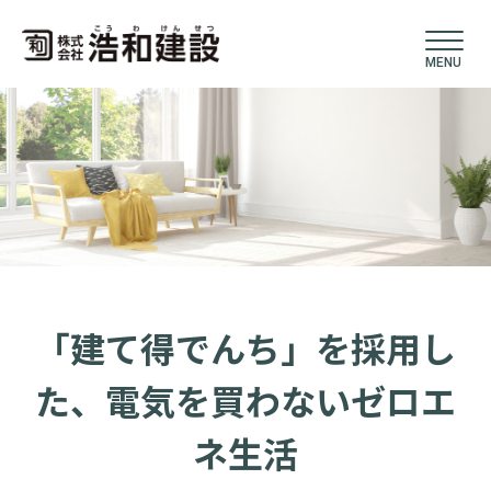
MENU
「建て得でんち」を採用し
た、電気を買わないゼロエ
ネ生活